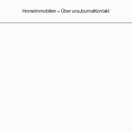
Home
Immobilien
Über uns
Journal
Kontakt