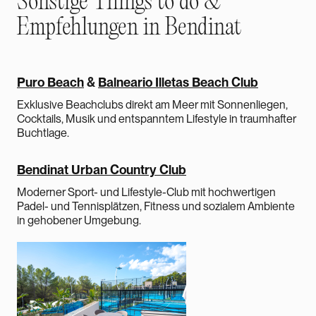
Sonstige Things to do &
Empfehlungen in Bendinat
Puro Beach
&
Balneario Illetas Beach Club
Exklusive Beachclubs direkt am Meer mit Sonnenliegen,
Cocktails, Musik und entspanntem Lifestyle in traumhafter
Buchtlage.
Bendinat Urban Country Club
Moderner Sport- und Lifestyle-Club mit hochwertigen
Padel- und Tennisplätzen, Fitness und sozialem Ambiente
in gehobener Umgebung.