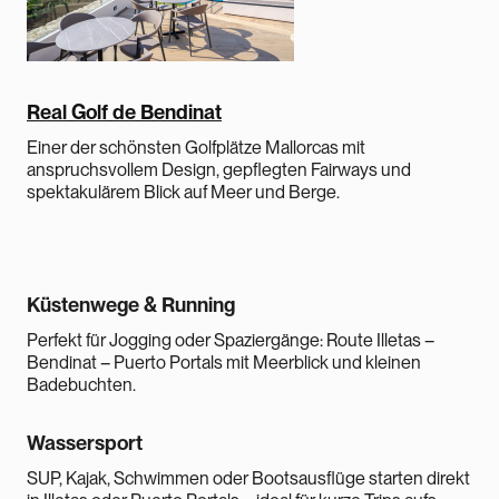
Real Golf de Bendinat
Einer der schönsten Golfplätze Mallorcas mit
anspruchsvollem Design, gepflegten Fairways und
spektakulärem Blick auf Meer und Berge.
Küstenwege & Running
Perfekt für Jogging oder Spaziergänge: Route Illetas –
Bendinat – Puerto Portals mit Meerblick und kleinen
Badebuchten.
Wassersport
SUP, Kajak, Schwimmen oder Bootsausflüge starten direkt