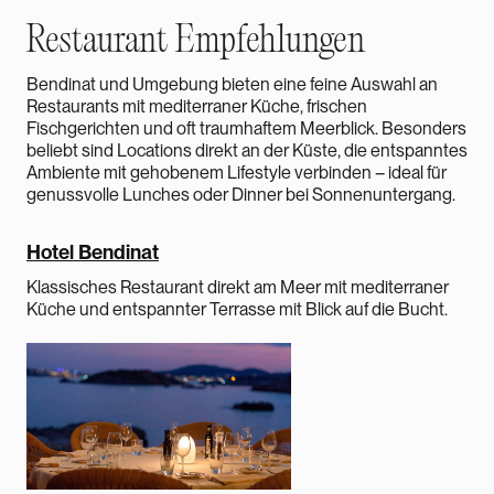
Restaurant Empfehlungen
Bendinat und Umgebung bieten eine feine Auswahl an
Restaurants mit mediterraner Küche, frischen
Fischgerichten und oft traumhaftem Meerblick. Besonders
beliebt sind Locations direkt an der Küste, die entspanntes
Ambiente mit gehobenem Lifestyle verbinden – ideal für
genussvolle Lunches oder Dinner bei Sonnenuntergang.
Hotel Bendinat
Klassisches Restaurant direkt am Meer mit mediterraner
Küche und entspannter Terrasse mit Blick auf die Bucht.