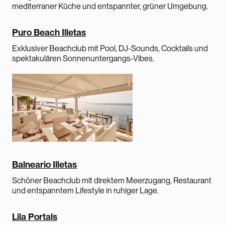
mediterraner Küche und entspannter, grüner Umgebung.
Puro Beach Illetas
Exklusiver Beachclub mit Pool, DJ-Sounds, Cocktails und
spektakulären Sonnenuntergangs-Vibes.
Balneario Illetas
Schöner Beachclub mit direktem Meerzugang, Restaurant
und entspanntem Lifestyle in ruhiger Lage.
Lila Portals