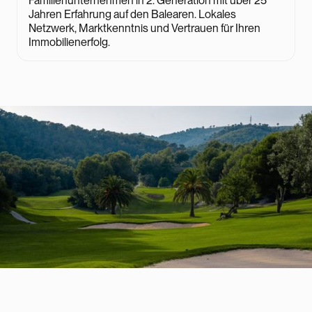
Familienunternehmen in 2. Generation mit über 25
Jahren Erfahrung auf den Balearen. Lokales
Netzwerk, Marktkenntnis und Vertrauen für Ihren
Immobilienerfolg.