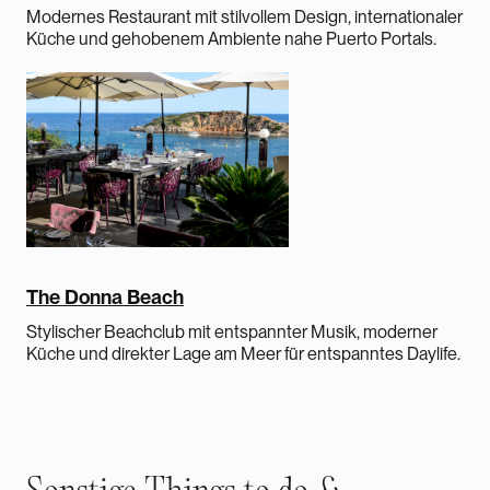
Modernes Restaurant mit stilvollem Design, internationaler
Küche und gehobenem Ambiente nahe Puerto Portals.
The Donna Beach
Stylischer Beachclub mit entspannter Musik, moderner
Küche und direkter Lage am Meer für entspanntes Daylife.