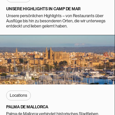
UNSERE HIGHLIGHTS IN CAMP DE MAR
Unsere persönlichen Highlights – von Restaurants über
Ausflüge bis hin zu besonderen Orten, die wir unterwegs
entdeckt und lieben gelernt haben.
Locations
PALMA DE MALLORCA
Palma de Mallorca verbindet historisches Stadtleben,