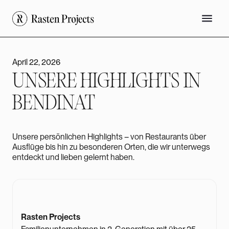
April 22, 2026
UNSERE HIGHLIGHTS IN
BENDINAT
Unsere persönlichen Highlights – von Restaurants über
Ausflüge bis hin zu besonderen Orten, die wir unterwegs
entdeckt und lieben gelernt haben.
Rasten Projects