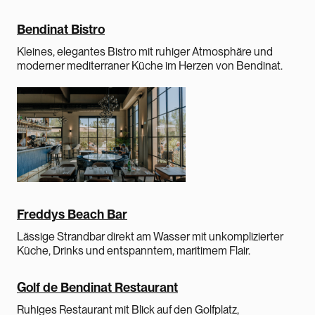
Bendinat Bistro
Kleines, elegantes Bistro mit ruhiger Atmosphäre und
moderner mediterraner Küche im Herzen von Bendinat.
Freddys Beach Bar
Lässige Strandbar direkt am Wasser mit unkomplizierter
Küche, Drinks und entspanntem, maritimem Flair.
Golf de Bendinat Restaurant
Ruhiges Restaurant mit Blick auf den Golfplatz,