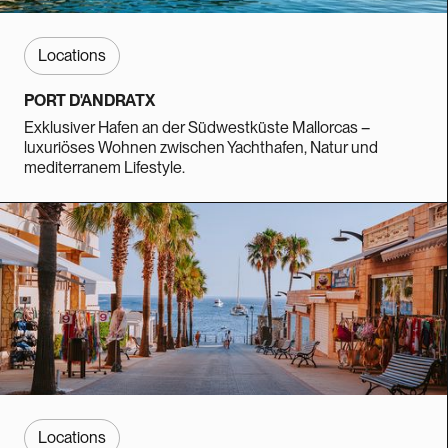
Locations
PORT D'ANDRATX
Exklusiver Hafen an der Südwestküste Mallorcas –
luxuriöses Wohnen zwischen Yachthafen, Natur und
mediterranem Lifestyle.
Locations