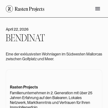
April 22, 2026
BENDINAT
Eine der exklusivsten Wohnlagen im Südwesten Mallorcas
zwischen Golfplatz und Meer.
Rasten Projects
Familienunternehmen in 2. Generation mit über 25
Jahren Erfahrung auf den Balearen. Lokales
Netzwerk, Marktkenntnis und Vertrauen für Ihren
Immobilienerfolg.