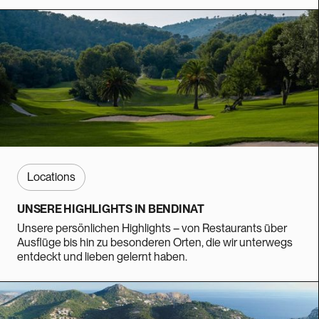
Locations
UNSERE HIGHLIGHTS IN BENDINAT
Unsere persönlichen Highlights – von Restaurants über
Ausflüge bis hin zu besonderen Orten, die wir unterwegs
entdeckt und lieben gelernt haben.