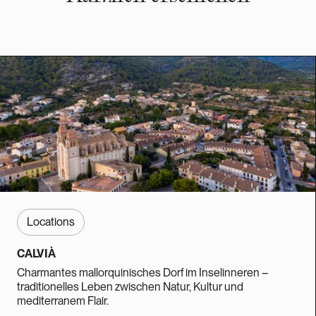
Locations
CALVIÀ
Charmantes mallorquinisches Dorf im Inselinneren –
traditionelles Leben zwischen Natur, Kultur und
mediterranem Flair.