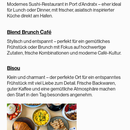
Modernes Sushi-Restaurant in Port d’Andratx – eher ideal
für Lunch oder Dinner, mit frischer, asiatisch inspirierter
Küche direkt am Hafen.
Blend Brunch Café
Stylisch und entspannt – perfekt für ein gemütliches
Frühstück oder Brunch mit Fokus auf hochwertige
Zutaten, frische Kombinationen und moderne Café-Kultur.
Bisou
Klein und charmant – der perfekte Ort für ein entspanntes
Frühstück mit viel Liebe zum Detail. Frische Backwaren,
guter Kaffee und eine gemütliche Atmosphäre machen
den Start in den Tag besonders angenehm.