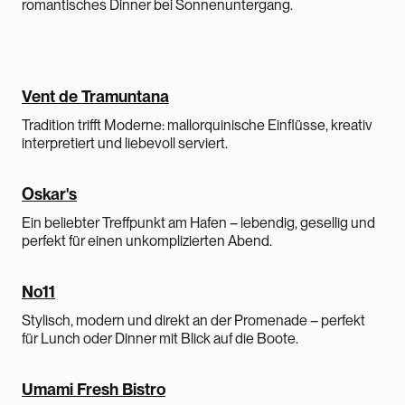
romantisches Dinner bei Sonnenuntergang.
Vent de Tramuntana
Tradition trifft Moderne: mallorquinische Einflüsse, kreativ
interpretiert und liebevoll serviert.
Oskar's
Ein beliebter Treffpunkt am Hafen – lebendig, gesellig und
perfekt für einen unkomplizierten Abend.
No11
Stylisch, modern und direkt an der Promenade – perfekt
für Lunch oder Dinner mit Blick auf die Boote.
Umami Fresh Bistro