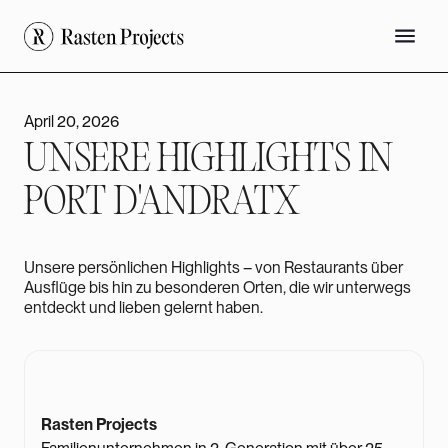
April 20, 2026
UNSERE HIGHLIGHTS IN
PORT D'ANDRATX
Unsere persönlichen Highlights – von Restaurants über
Ausflüge bis hin zu besonderen Orten, die wir unterwegs
entdeckt und lieben gelernt haben.
Rasten Projects