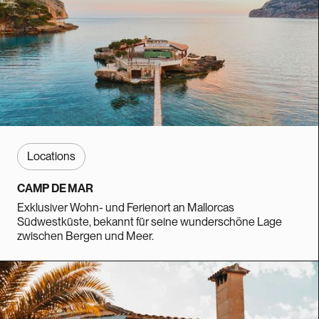
Locations
CAMP DE MAR
Exklusiver Wohn- und Ferienort an Mallorcas
Südwestküste, bekannt für seine wunderschöne Lage
zwischen Bergen und Meer.