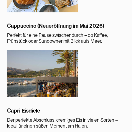
Cappuccino
(Neueröffnung im Mai 2026)
Perfekt für eine Pause zwischendurch – ob Kaffee,
Frühstück oder Sundowner mit Blick aufs Meer.
Capri Eisdiele
Der perfekte Abschluss: cremiges Eis in vielen Sorten –
ideal für einen süßen Moment am Hafen.