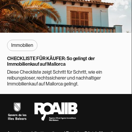
Immobilien
CHECKLISTE FÜR KÄUFER: So gelingt der
Immobilienkauf auf Mallorca
Diese Checkliste zeigt Schritt für Schritt, wie ein
reibungsloser, rechtssicherer und nachhaltiger
Immobilienkauf auf Mallorca gelingt.