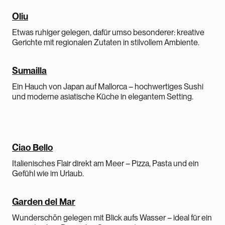
Oliu
Etwas ruhiger gelegen, dafür umso besonderer: kreative
Gerichte mit regionalen Zutaten in stilvollem Ambiente.
Sumailla
Ein Hauch von Japan auf Mallorca – hochwertiges Sushi
und moderne asiatische Küche in elegantem Setting.
Ciao Bello
Italienisches Flair direkt am Meer – Pizza, Pasta und ein
Gefühl wie im Urlaub.
Garden del Mar
Wunderschön gelegen mit Blick aufs Wasser – ideal für ein