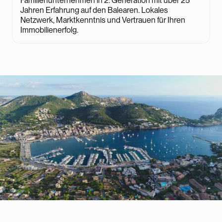
Familienunternehmen in 2. Generation mit über 25
Jahren Erfahrung auf den Balearen. Lokales
Netzwerk, Marktkenntnis und Vertrauen für Ihren
Immobilienerfolg.