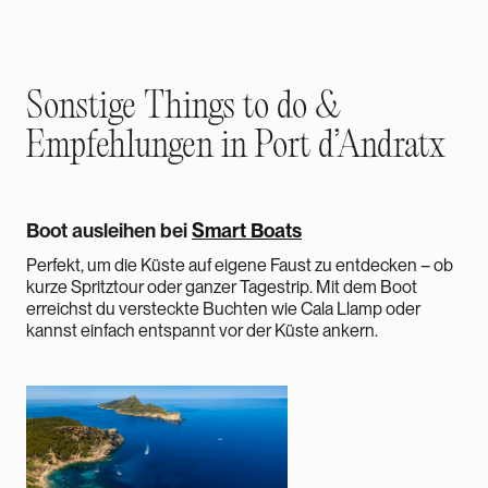
Sonstige Things to do &
Empfehlungen in Port d’Andratx‍
Boot ausleihen bei
Smart Boats
Perfekt, um die Küste auf eigene Faust zu entdecken – ob
kurze Spritztour oder ganzer Tagestrip. Mit dem Boot
erreichst du versteckte Buchten wie Cala Llamp oder
kannst einfach entspannt vor der Küste ankern.