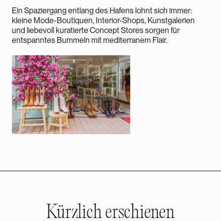
Ein Spaziergang entlang des Hafens lohnt sich immer:
kleine Mode-Boutiquen, Interior-Shops, Kunstgalerien
und liebevoll kuratierte Concept Stores sorgen für
entspanntes Bummeln mit mediterranem Flair.
Kürzlich erschienen