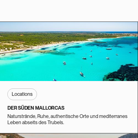
Locations
DER SÜDEN MALLORCAS
Naturstrände, Ruhe, authentische Orte und mediterranes
Leben abseits des Trubels.