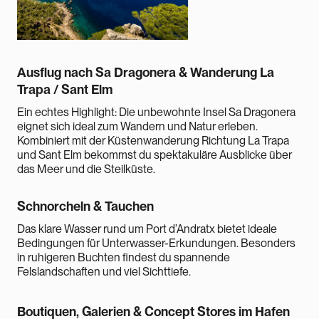
Ausflug nach Sa Dragonera & Wanderung La
Trapa / Sant Elm
Ein echtes Highlight: Die unbewohnte Insel Sa Dragonera
eignet sich ideal zum Wandern und Natur erleben.
Kombiniert mit der Küstenwanderung Richtung La Trapa
und Sant Elm bekommst du spektakuläre Ausblicke über
das Meer und die Steilküste.
Schnorcheln & Tauchen
Das klare Wasser rund um Port d’Andratx bietet ideale
Bedingungen für Unterwasser-Erkundungen. Besonders
in ruhigeren Buchten findest du spannende
Felslandschaften und viel Sichttiefe.
Boutiquen, Galerien & Concept Stores im Hafen