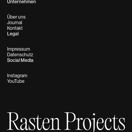
Unternehmen
Über uns
Journal
Kontakt
Legal
Impressum
Datenschutz
Social Media
Instagram
YouTube