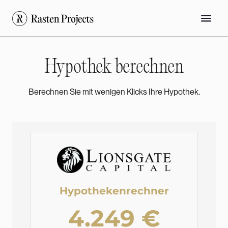
Hypothek berechnen
Berechnen Sie mit wenigen Klicks Ihre Hypothek.