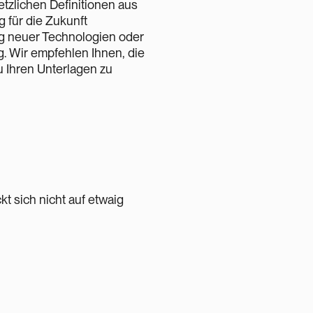
etzlichen Definitionen aus
 für die Zukunft
ng neuer Technologien oder
 Wir empfehlen Ihnen, die
u Ihren Unterlagen zu
kt sich nicht auf etwaig