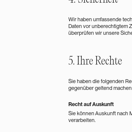
Wir haben umfassende tech
Daten vor unberechtigtem Z
überprüfen wir unsere Sich
5. Ihre Rechte
Sie haben die folgenden Re
gegenüber geltend machen
Recht auf Auskunft
Sie können Auskunft nach 
verarbeiten.