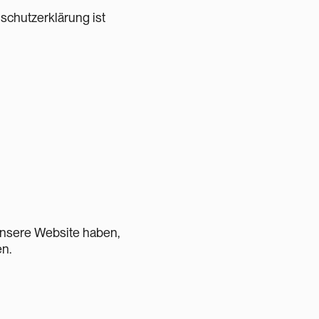
schutzerklärung ist
unsere Website haben,
n.