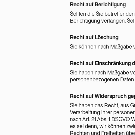
Recht auf Berichtigung
Sollten die Sie betreffende
Berichtigung verlangen. Sol
Recht auf Löschung
Sie können nach Maßgabe v
Recht auf Einschränkung d
Sie haben nach Maßgabe von
personenbezogenen Daten 
Recht auf Widerspruch geg
Sie haben das Recht, aus Gr
Verarbeitung Ihrer personenbe
nach Art. 21 Abs. 1 DSGVO W
es sei denn, wir können zw
Rechten und Freiheiten über