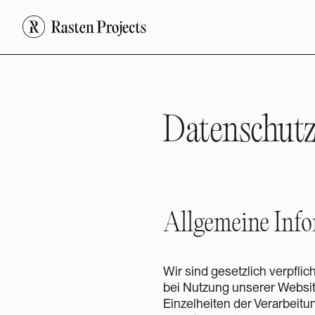
Datenschut
Allgemeine Info
Wir sind gesetzlich verpfli
bei Nutzung unserer Website
Einzelheiten der Verarbeitu