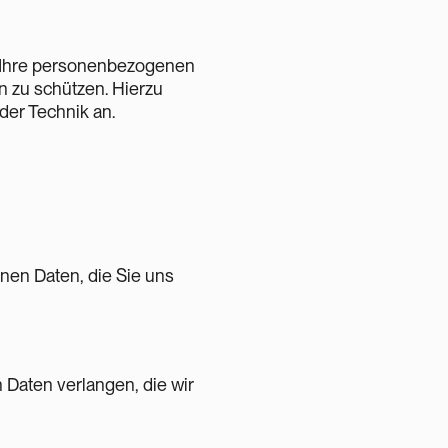
m Ihre personenbezogenen
n zu schützen. Hierzu
er Technik an.
nen Daten, die Sie uns
Daten verlangen, die wir