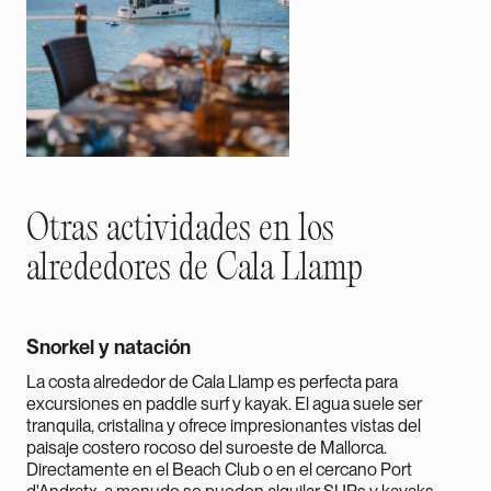
Otras actividades en los
alrededores de Cala Llamp
Snorkel y natación
La costa alrededor de Cala Llamp es perfecta para
excursiones en paddle surf y kayak. El agua suele ser
tranquila, cristalina y ofrece impresionantes vistas del
paisaje costero rocoso del suroeste de Mallorca.
Directamente en el Beach Club o en el cercano Port