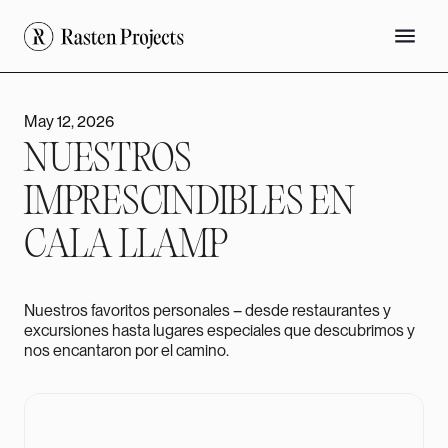
May 12, 2026
NUESTROS
IMPRESCINDIBLES EN
CALA LLAMP
Nuestros favoritos personales – desde restaurantes y
excursiones hasta lugares especiales que descubrimos y
nos encantaron por el camino.