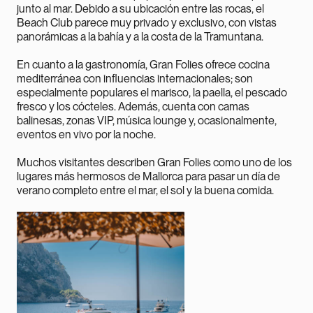
junto al mar. Debido a su ubicación entre las rocas, el
Beach Club parece muy privado y exclusivo, con vistas
panorámicas a la bahía y a la costa de la Tramuntana.
En cuanto a la gastronomía, Gran Folies ofrece cocina
mediterránea con influencias internacionales; son
especialmente populares el marisco, la paella, el pescado
fresco y los cócteles. Además, cuenta con camas
balinesas, zonas VIP, música lounge y, ocasionalmente,
eventos en vivo por la noche.
Muchos visitantes describen Gran Folies como uno de los
lugares más hermosos de Mallorca para pasar un día de
verano completo entre el mar, el sol y la buena comida.