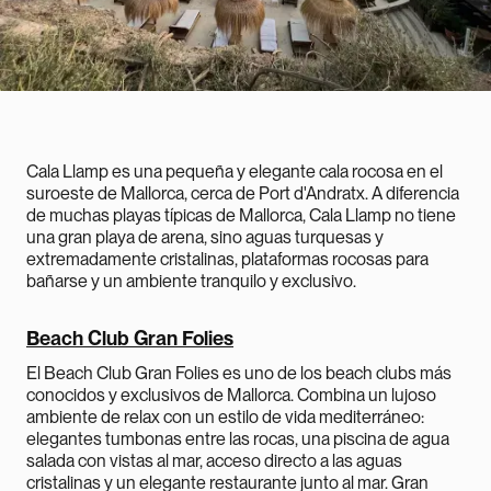
Cala Llamp es una pequeña y elegante cala rocosa en el
suroeste de Mallorca, cerca de Port d'Andratx. A diferencia
de muchas playas típicas de Mallorca, Cala Llamp no tiene
una gran playa de arena, sino aguas turquesas y
extremadamente cristalinas, plataformas rocosas para
bañarse y un ambiente tranquilo y exclusivo.
Beach Club Gran Folies
El Beach Club Gran Folies es uno de los beach clubs más
conocidos y exclusivos de Mallorca. Combina un lujoso
ambiente de relax con un estilo de vida mediterráneo:
elegantes tumbonas entre las rocas, una piscina de agua
salada con vistas al mar, acceso directo a las aguas
cristalinas y un elegante restaurante junto al mar. Gran