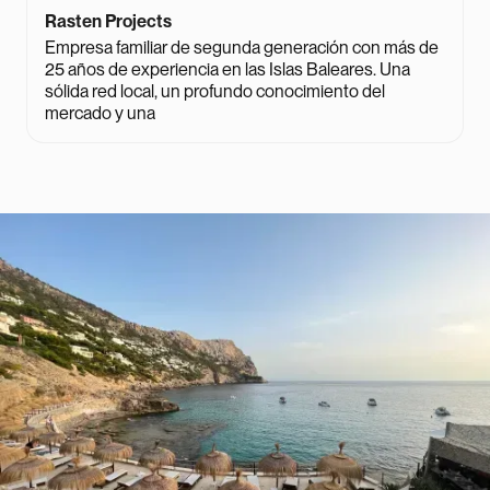
Rasten Projects
Empresa familiar de segunda generación con más de
25 años de experiencia en las Islas Baleares. Una
sólida red local, un profundo conocimiento del
mercado y una