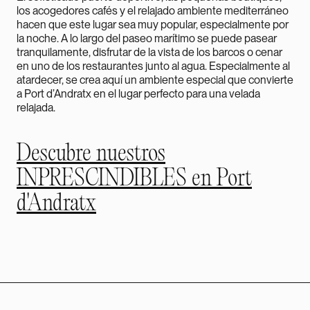
los acogedores cafés y el relajado ambiente mediterráneo
hacen que este lugar sea muy popular, especialmente por
la noche. A lo largo del paseo marítimo se puede pasear
tranquilamente, disfrutar de la vista de los barcos o cenar
en uno de los restaurantes junto al agua. Especialmente al
atardecer, se crea aquí un ambiente especial que convierte
a Port d’Andratx en el lugar perfecto para una velada
relajada.
Descubre nuestros
INPRESCINDIBLES en Port
d'Andratx