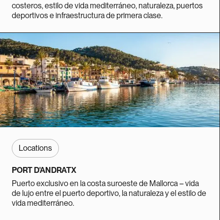
costeros, estilo de vida mediterráneo, naturaleza, puertos
deportivos e infraestructura de primera clase.
Locations
PORT D'ANDRATX
Puerto exclusivo en la costa suroeste de Mallorca – vida
de lujo entre el puerto deportivo, la naturaleza y el estilo de
vida mediterráneo.