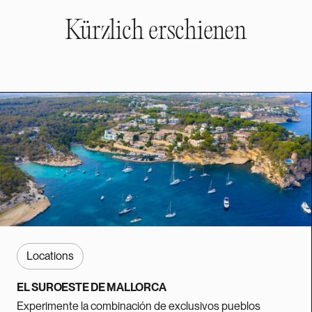
Kürzlich erschienen
Locations
EL SUROESTE DE MALLORCA
Experimente la combinación de exclusivos pueblos