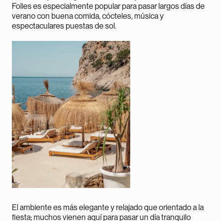
Folies es especialmente popular para pasar largos días de
verano con buena comida, cócteles, música y
espectaculares puestas de sol.
El ambiente es más elegante y relajado que orientado a la
fiesta; muchos vienen aquí para pasar un día tranquilo