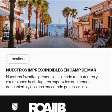
Locations
NUESTROS IMPRESCINDIBLES EN CAMP DE MAR
Nuestros favoritos personales – desde restaurantes y
excursiones hasta lugares especiales que hemos
descubierto y nos han encantado por el camino.