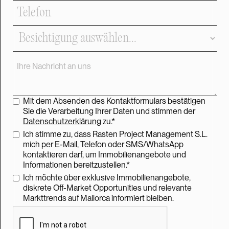
Mit dem Absenden des Kontaktformulars bestätigen
Sie die Verarbeitung Ihrer Daten und stimmen der
Datenschutzerklärung
zu.*
Ich stimme zu, dass Rasten Project Management S.L.
mich per E-Mail, Telefon oder SMS/WhatsApp
kontaktieren darf, um Immobilienangebote und
Informationen bereitzustellen.*
Ich möchte über exklusive Immobilienangebote,
diskrete Off-Market Opportunities und relevante
Markttrends auf Mallorca informiert bleiben.