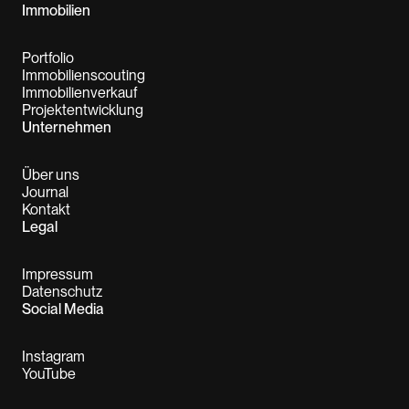
Immobilien
Portfolio
Immobilienscouting
Immobilienverkauf
Projektentwicklung
Unternehmen
Über uns
Journal
Kontakt
Legal
Impressum
Datenschutz
Social Media
Instagram
YouTube