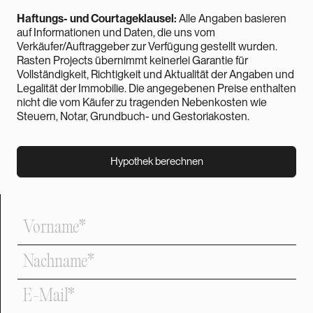
Haftungs- und Courtageklausel:
Alle Angaben basieren
auf Informationen und Daten, die uns vom
Verkäufer/Auftraggeber zur Verfügung gestellt wurden.
Rasten Projects übernimmt keinerlei Garantie für
Vollständigkeit, Richtigkeit und Aktualität der Angaben und
Legalität der Immobilie. Die angegebenen Preise enthalten
nicht die vom Käufer zu tragenden Nebenkosten wie
Steuern, Notar, Grundbuch- und Gestoriakosten.
Hypothek berechnen
Hypothek berechnen