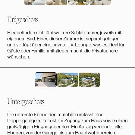
Erdgeschoss
Hier befinden sich fünf weitere Schlafzimmer, jeweils mit
eigenem Bad. Eines dieser Zimmer ist separat gelegen
und verfügt über eine private TV-Lounge, was es ideal für
Gäste oder Familienmitglieder macht, die Privatsphäre
wünschen.
Untergeschoss
Die unterste Ebene der Immobilie umfasst eine
Doppelgarage mit direktem Zugang zum Haus sowie einen
großzügigen Eingangsbereich. Ein Aufzug verbindet alle
Ebenen, von der Garage bis zum Hauptwohnbereich.