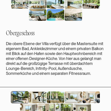
Obergeschoss
Die obere Ebene der Villa verfügt über die Mastersuite mit
eigenem Bad, Ankleidezimmer und einem privaten Balkon
mit Blick auf den Hafen sowie den Hauptwohnbereich mit
einer offenen Designer-Küche. Von hier aus gelangt man
direkt auf die großzügige Terrasse mit überdachtem
Lounge-Bereich, Infinity-Pool, Außendusche,
Sommerküche und einem separaten Fitnessraum.