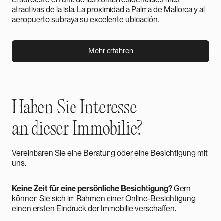
atractivas de la isla. La proximidad a Palma de Mallorca y al
aeropuerto subraya su excelente ubicación.
Mehr erfahren
Mehr erfahren
Haben Sie
Interesse
an dieser Immobilie?
Vereinbaren Sie eine Beratung oder eine Besichtigung mit
uns.
Keine Zeit für eine persönliche Besichtigung?
Gern
können Sie sich im Rahmen einer Online-Besichtigung
einen ersten Eindruck der Immobilie verschaffen
.