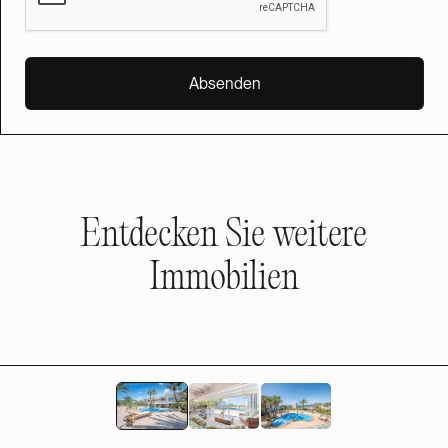
Entdecken Sie weitere
Immobilien