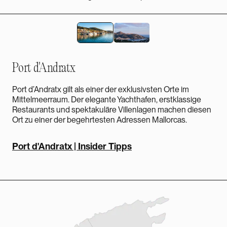
Port d'Andratx
Port d’Andratx gilt als einer der exklusivsten Orte im
Mittelmeerraum. Der elegante Yachthafen, erstklassige
Restaurants und spektakuläre Villenlagen machen diesen
Ort zu einer der begehrtesten Adressen Mallorcas.
Port d'Andratx | Insider Tipps