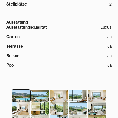
Stellplätze
2
Ausstatung
Ausstattungsqualität
Luxus
Garten
Ja
Terrasse
Ja
Balkon
Ja
Pool
Ja