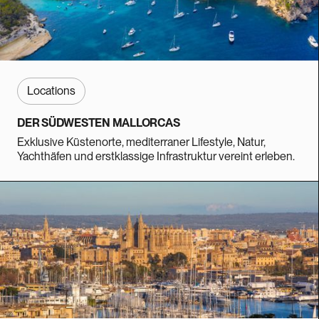
Locations
DER SÜDWESTEN MALLORCAS
Exklusive Küstenorte, mediterraner Lifestyle, Natur,
Yachthäfen und erstklassige Infrastruktur vereint erleben.