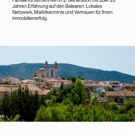
Familienunternehmen in 2. Generation mit über 25
Jahren Erfahrung auf den Balearen. Lokales
Netzwerk, Marktkenntnis und Vertrauen für Ihren
Immobilienerfolg.