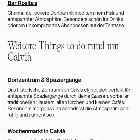
Bar Rosita's
Charmante, lockere Dorfbar mit mediterranem Flair und
entspannter Atmosphäre. Besonders schön für Drinks
oder ein unkompliziertes Abendessen auf der Terrasse.
Weitere Things to do rund um
Calvià
Dorfzentrum & Spaziergänge
Das historische Zentrum von Calvià eignet sich perfekt für
entspannte Spaziergänge durch kleine Gassen, vorbei an
traditionellen Häusern, alten Kirchen und kleinen Cafés.
Besonders morgens und abends ist die Atmosphäre sehr
ruhig und authentisch.
Wochenmarkt in Calvià