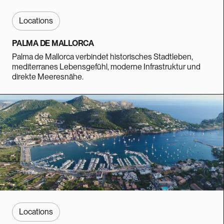
Locations
PALMA DE MALLORCA
Palma de Mallorca verbindet historisches Stadtleben,
mediterranes Lebensgefühl, moderne Infrastruktur und
direkte Meeresnähe.
Locations