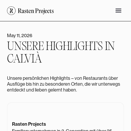
May 11, 2026
UNSERE HIGHLIGHTS IN
CALVIÀ
Unsere persönlichen Highlights – von Restaurants über
Ausflüge bis hin zu besonderen Orten, die wir unterwegs
entdeckt und lieben gelernt haben.
Rasten Projects