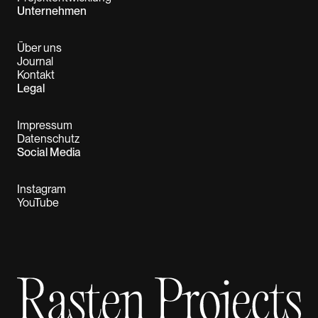
Unternehmen
Über uns
Journal
Kontakt
Legal
Impressum
Datenschutz
Social Media
Instagram
YouTube