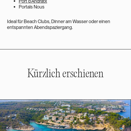
Port d’Andratx
Portals Nous
Ideal für Beach Clubs, Dinner am Wasser oder einen
entspannten Abendspaziergang.
Kürzlich erschienen