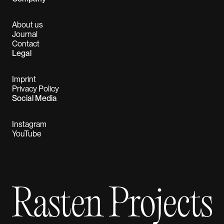
About us
Journal
Contact
Legal
Imprint
Privacy Policy
Social Media
Instagram
YouTube