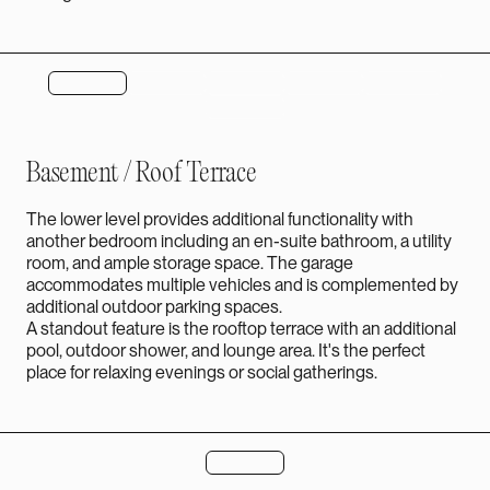
Basement / Roof Terrace
The lower level provides additional functionality with
another bedroom including an en-suite bathroom, a utility
room, and ample storage space. The garage
accommodates multiple vehicles and is complemented by
additional outdoor parking spaces.
A standout feature is the rooftop terrace with an additional
pool, outdoor shower, and lounge area. It's the perfect
place for relaxing evenings or social gatherings.