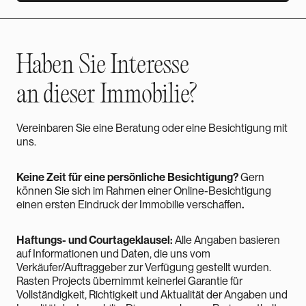
Mehr erfahren
Haben Sie
Interesse
an dieser Immobilie?
Vereinbaren Sie eine Beratung oder eine Besichtigung mit
uns.
Keine Zeit für eine persönliche Besichtigung?
Gern
können Sie sich im Rahmen einer Online-Besichtigung
einen ersten Eindruck der Immobilie verschaffen
.
Haftungs- und Courtageklausel:
Alle Angaben basieren
auf Informationen und Daten, die uns vom
Verkäufer/Auftraggeber zur Verfügung gestellt wurden.
Rasten Projects übernimmt keinerlei Garantie für
Vollständigkeit, Richtigkeit und Aktualität der Angaben und