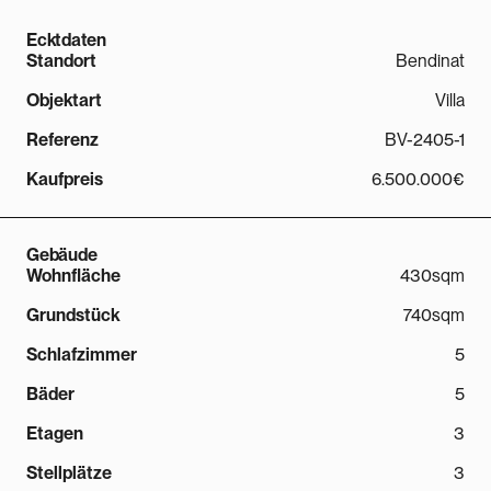
Ecktdaten
Standort
Bendinat
Objektart
Villa
Referenz
BV-2405-1
Kaufpreis
6.500.000€
Gebäude
Wohnfläche
430sqm
Grundstück
740sqm
Schlafzimmer
5
Bäder
5
Etagen
3
Stellplätze
3