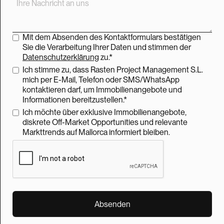
Mit dem Absenden des Kontaktformulars bestätigen
Sie die Verarbeitung Ihrer Daten und stimmen der
Datenschutzerklärung
zu.*
Ich stimme zu, dass Rasten Project Management S.L.
mich per E-Mail, Telefon oder SMS/WhatsApp
kontaktieren darf, um Immobilienangebote und
Informationen bereitzustellen.*
Ich möchte über exklusive Immobilienangebote,
diskrete Off-Market Opportunities und relevante
Markttrends auf Mallorca informiert bleiben.