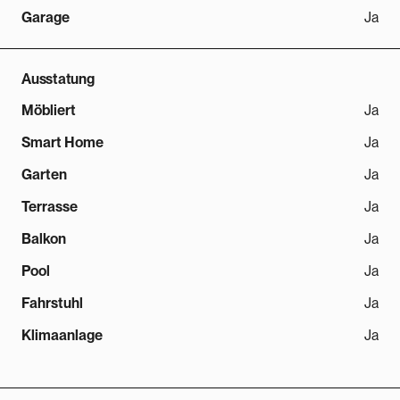
Garage
Ja
Ausstatung
Möbliert
Ja
Smart Home
Ja
Garten
Ja
Terrasse
Ja
Balkon
Ja
Pool
Ja
Fahrstuhl
Ja
Klimaanlage
Ja