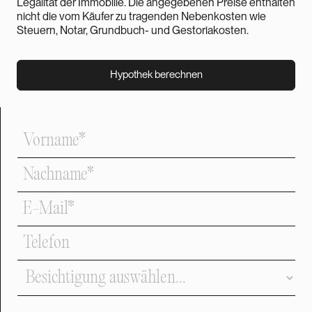
Legalität der Immobilie. Die angegebenen Preise enthalten
nicht die vom Käufer zu tragenden Nebenkosten wie
Steuern, Notar, Grundbuch- und Gestoriakosten.
Hypothek berechnen
Hypothek berechnen