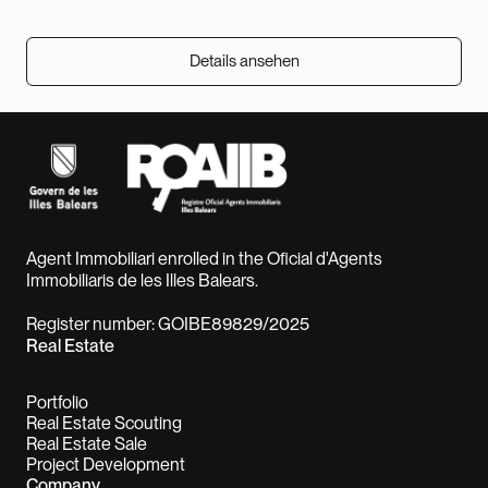
Details ansehen
Details ansehen
Agent Immobiliari enrolled in the Oficial d'Agents
Immobiliaris de les Illes Balears.
Register number: GOIBE89829/2025
Real Estate
Portfolio
Real Estate Scouting
Real Estate Sale
Project Development
Company