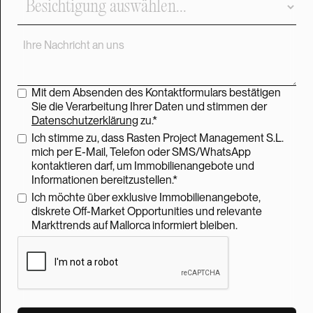
Mit dem Absenden des Kontaktformulars bestätigen
Sie die Verarbeitung Ihrer Daten und stimmen der
Datenschutzerklärung
zu.*
Ich stimme zu, dass Rasten Project Management S.L.
mich per E-Mail, Telefon oder SMS/WhatsApp
kontaktieren darf, um Immobilienangebote und
Informationen bereitzustellen.*
Ich möchte über exklusive Immobilienangebote,
diskrete Off-Market Opportunities und relevante
Markttrends auf Mallorca informiert bleiben.