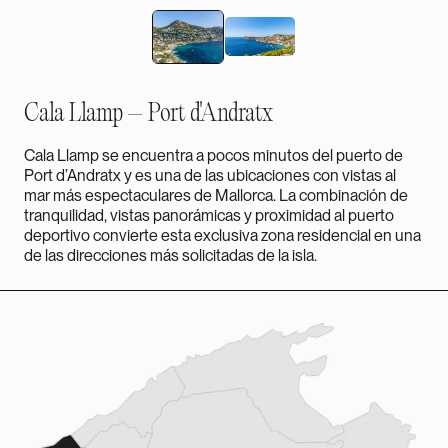
Cala Llamp – Port d'Andratx
Cala Llamp se encuentra a pocos minutos del puerto de
Port d’Andratx y es una de las ubicaciones con vistas al
mar más espectaculares de Mallorca. La combinación de
tranquilidad, vistas panorámicas y proximidad al puerto
deportivo convierte esta exclusiva zona residencial en una
de las direcciones más solicitadas de la isla.