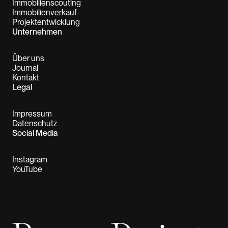
Immobilienscouting
Immobilienverkauf
Projektentwicklung
Unternehmen
Über uns
Journal
Kontakt
Legal
Impressum
Datenschutz
Social Media
Instagram
YouTube