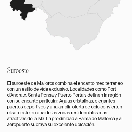
Suroeste
El suroeste de Mallorca combina el encanto mediterráneo
con un estilo de vida exclusivo. Localidades como Port
d’Andratx, Santa Ponsa y Puerto Portals definen la región
con su encanto particular. Aguas cristalinas, elegantes
puertos deportivos y una amplia oferta de ocio convierten
el suroeste en una de las zonas residenciales más
atractivas de la isla. La proximidad a Palma de Mallorca y al
aeropuerto subraya su excelente ubicación.