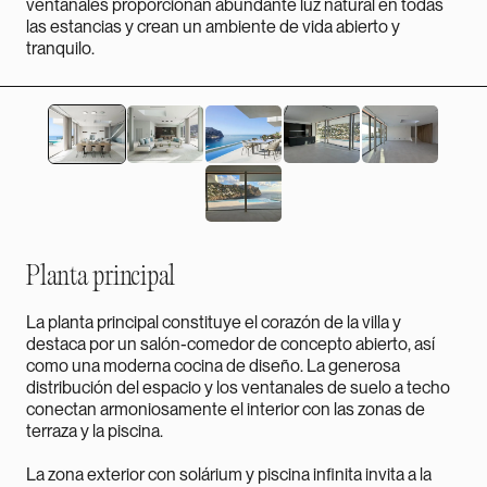
ventanales proporcionan abundante luz natural en todas
las estancias y crean un ambiente de vida abierto y
tranquilo.
Planta principal
La planta principal constituye el corazón de la villa y
destaca por un salón-comedor de concepto abierto, así
como una moderna cocina de diseño. La generosa
distribución del espacio y los ventanales de suelo a techo
conectan armoniosamente el interior con las zonas de
terraza y la piscina.
La zona exterior con solárium y piscina infinita invita a la