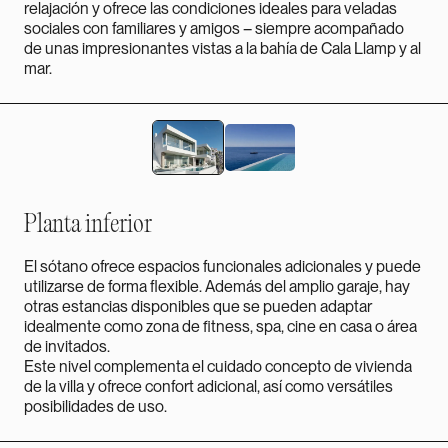
relajación y ofrece las condiciones ideales para veladas
sociales con familiares y amigos – siempre acompañado
de unas impresionantes vistas a la bahía de Cala Llamp y al
mar.
Planta inferior
El sótano ofrece espacios funcionales adicionales y puede
utilizarse de forma flexible. Además del amplio garaje, hay
otras estancias disponibles que se pueden adaptar
idealmente como zona de fitness, spa, cine en casa o área
de invitados.
Este nivel complementa el cuidado concepto de vivienda
de la villa y ofrece confort adicional, así como versátiles
posibilidades de uso.